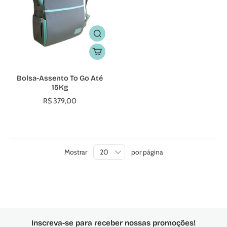
Bolsa-Assento To Go Até
15Kg
R$ 379,00
Mostrar
por página
Inscreva-se para receber nossas promoções!