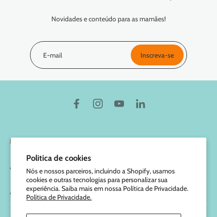
Novidades e conteúdo para as mamães!
E-mail
Inscreva-se
Marcus & Marcus
Politica de cookies
Ajuda
Nós e nossos parceiros, incluindo a Shopify, usamos
cookies e outras tecnologias para personalizar sua
experiência. Saiba mais em nossa Política de Privacidade.
Atendimento
Política de Privacidade.