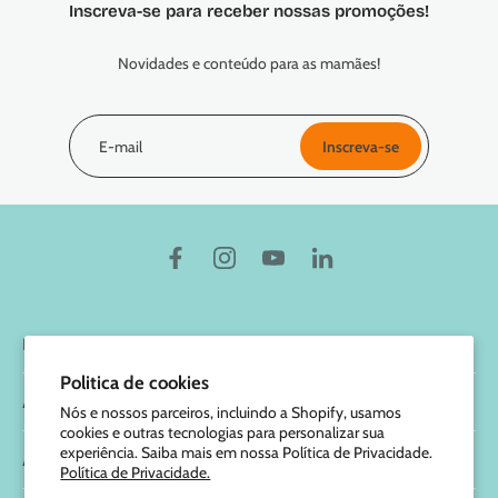
Inscreva-se para receber nossas promoções!
Novidades e conteúdo para as mamães!
E-mail
Inscreva-se
Marcus & Marcus
Politica de cookies
Ajuda
Nós e nossos parceiros, incluindo a Shopify, usamos
cookies e outras tecnologias para personalizar sua
experiência. Saiba mais em nossa Política de Privacidade.
Atendimento
Política de Privacidade.