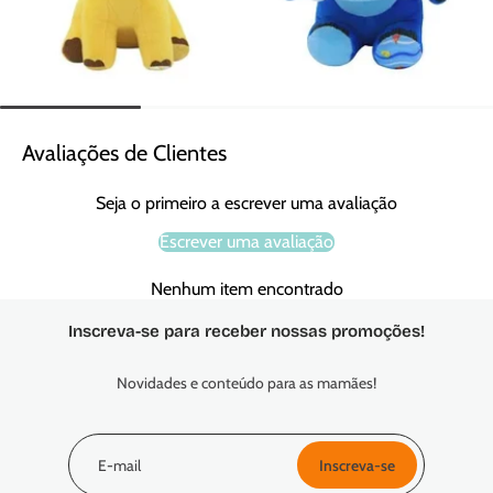
Avaliações de Clientes
Seja o primeiro a escrever uma avaliação
Escrever uma avaliação
Nenhum item encontrado
Inscreva-se para receber nossas promoções!
Novidades e conteúdo para as mamães!
E-mail
Inscreva-se