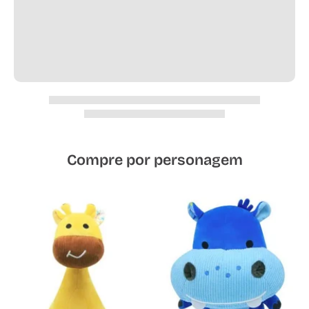
Compre por personagem