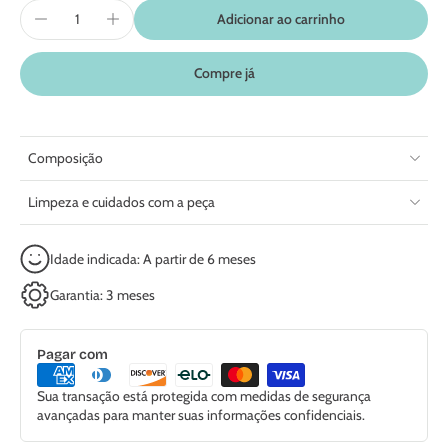
Adicionar ao carrinho
Compre já
Composição
Limpeza e cuidados com a peça
Idade indicada: A partir de 6 meses
Garantia: 3 meses
Pagar com
Sua transação está protegida com medidas de segurança
avançadas para manter suas informações confidenciais.