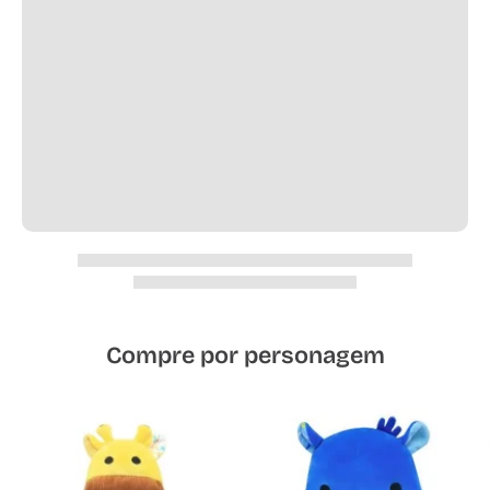
Compre por personagem