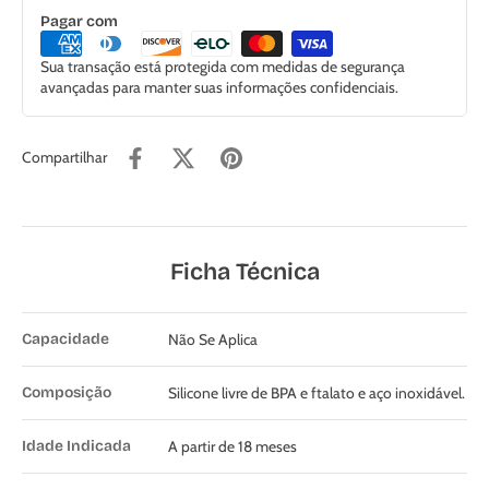
Pagar com
Sua transação está protegida com medidas de segurança
avançadas para manter suas informações confidenciais.
Compartilhar
Ficha Técnica
Capacidade
Não Se Aplica
Composição
Silicone livre de BPA e ftalato e aço inoxidável.
Idade Indicada
A partir de 18 meses