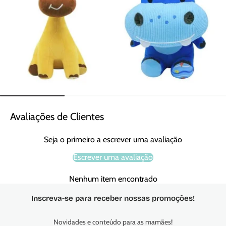
Avaliações de Clientes
Seja o primeiro a escrever uma avaliação
Escrever uma avaliação
Nenhum item encontrado
Inscreva-se para receber nossas promoções!
Novidades e conteúdo para as mamães!