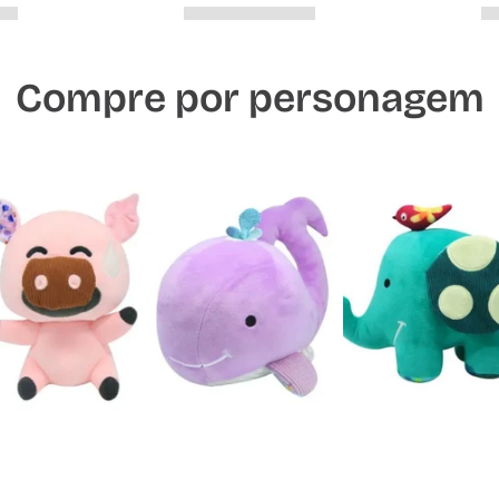
Compre por personagem