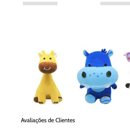
Avaliações de Clientes