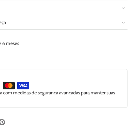
eça
de 6 meses
ida com medidas de segurança avançadas para manter suas