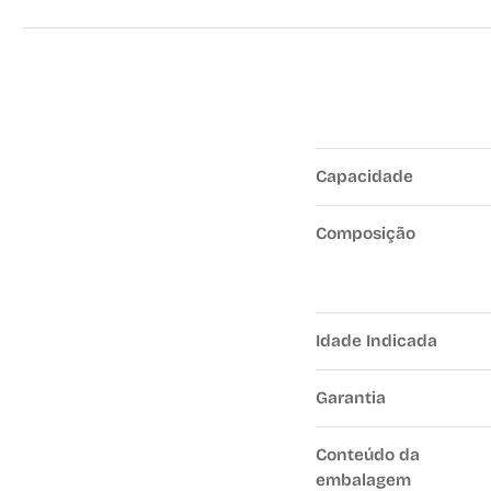
Capacidade
Composição
Idade Indicada
Garantia
Conteúdo da
embalagem