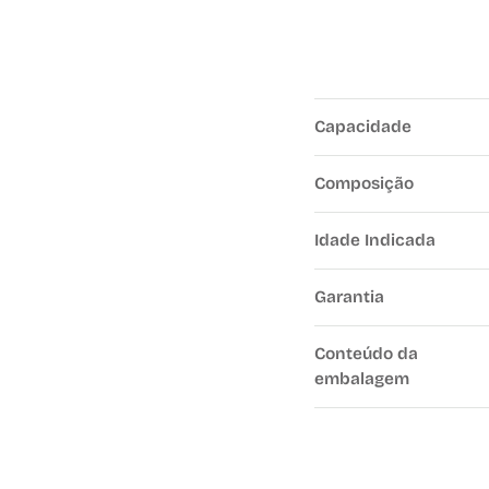
Capacidade
Composição
Idade Indicada
Garantia
Conteúdo da
embalagem