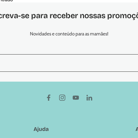
creva-se para receber nossas promoç
Novidades e conteúdo para as mamães!
Ajuda