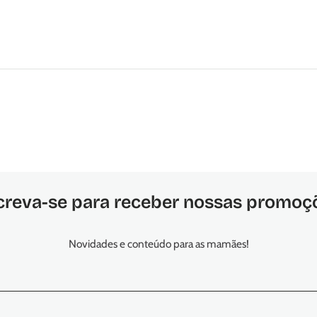
creva-se para receber nossas promoç
Novidades e conteúdo para as mamães!