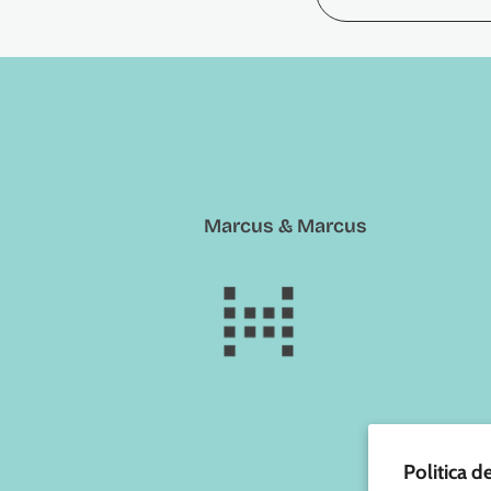
Marcus & Marcus
Politica d