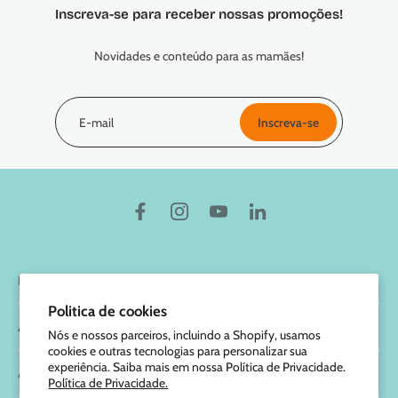
Inscreva-se para receber nossas promoções!
Novidades e conteúdo para as mamães!
E-mail
Inscreva-se
Marcus & Marcus
Politica de cookies
Ajuda
Nós e nossos parceiros, incluindo a Shopify, usamos
cookies e outras tecnologias para personalizar sua
experiência. Saiba mais em nossa Política de Privacidade.
Atendimento
Política de Privacidade.