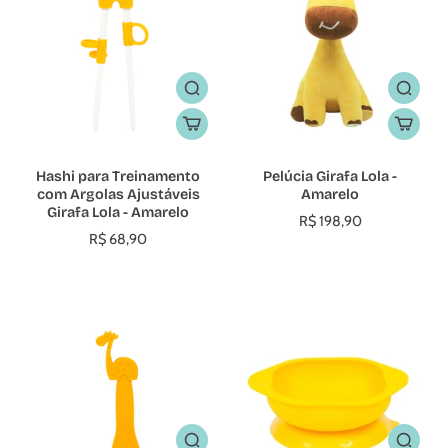
Hashi para Treinamento
Pelúcia Girafa Lola -
com Argolas Ajustáveis
Amarelo
Girafa Lola - Amarelo
R$ 198,90
R$ 68,90