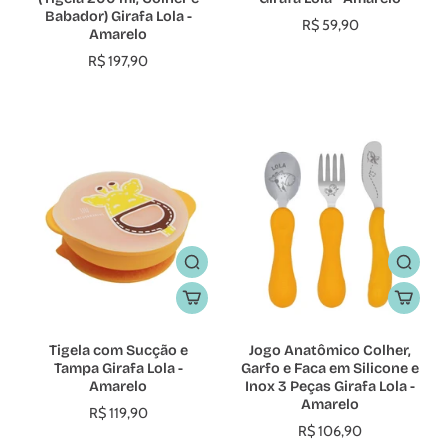
Babador) Girafa Lola -
R$ 59,90
Amarelo
R$ 197,90
Tigela com Sucção e
Jogo Anatômico Colher,
Tampa Girafa Lola -
Garfo e Faca em Silicone e
Amarelo
Inox 3 Peças Girafa Lola -
Amarelo
R$ 119,90
R$ 106,90