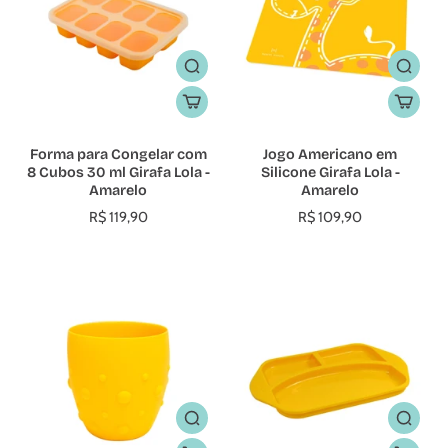
Forma para Congelar com
Jogo Americano em
8 Cubos 30 ml Girafa Lola -
Silicone Girafa Lola -
Amarelo
Amarelo
R$ 119,90
R$ 109,90