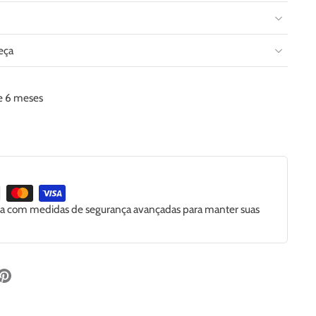
eça
de 6 meses
ida com medidas de segurança avançadas para manter suas