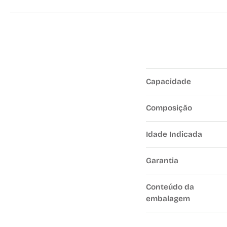
Capacidade
Composição
Idade Indicada
Garantia
Conteúdo da
embalagem