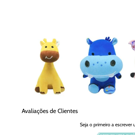
Avaliações de Clientes
Seja o primeiro a escrever