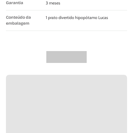
Garantia
3 meses
Conteúdo da
1 prato divertido hipopótamo Lucas
embalagem