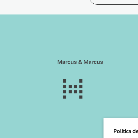
Marcus & Marcus
Politica d