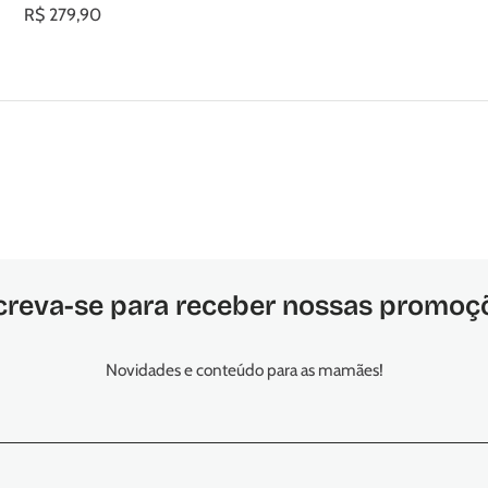
R$ 279,90
creva-se para receber nossas promoç
Novidades e conteúdo para as mamães!