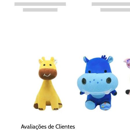
Avaliações de Clientes