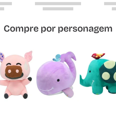
Compre por personagem