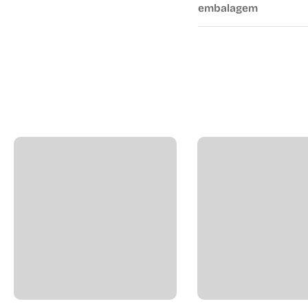
embalagem