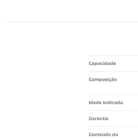
Capacidade
Composição
Idade Indicada
Garantia
Conteúdo da