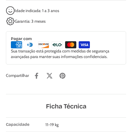
Idade indicada: 1 a 3 anos
Garantia: 3 meses
Pagar com
Sua transação está protegida com medidas de segurança
avançadas para manter suas informações confidenciais.
Compartilhar
Ficha Técnica
Capacidade
11-19 kg