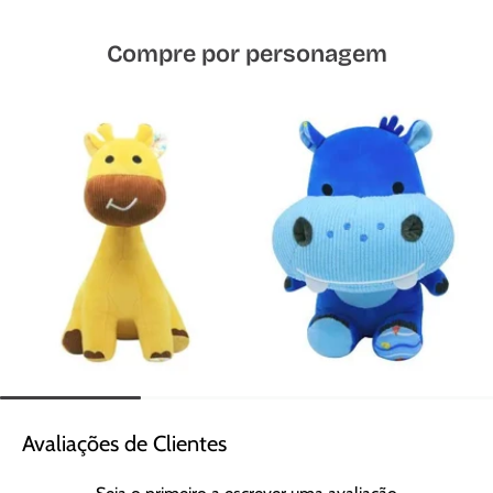
Compre por personagem
Avaliações de Clientes