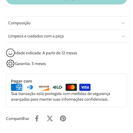
Composição
Limpeza e cuidados com a peça
Idade indicada: A partir de 12 meses
Garantia: 3 meses
Pagar com
Sua transação está protegida com medidas de segurança
avançadas para manter suas informações confidenciais.
Compartilhar