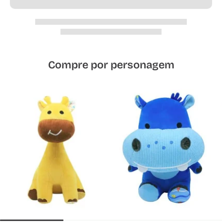
Compre por personagem