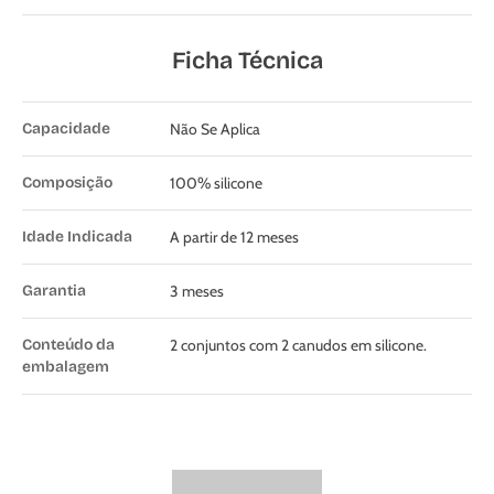
Ficha Técnica
Capacidade
Não Se Aplica
Composição
100% silicone
Idade Indicada
A partir de 12 meses
Garantia
3 meses
Conteúdo da
2 conjuntos com 2 canudos em silicone.
embalagem