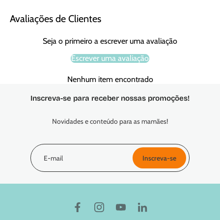
Avaliações de Clientes
Seja o primeiro a escrever uma avaliação
Escrever uma avaliação
Nenhum item encontrado
Inscreva-se para receber nossas promoções!
Novidades e conteúdo para as mamães!
E-mail
Inscreva-se